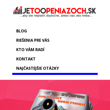
BLOG
RIEŠENIA PRE VÁS
KTO VÁM RADÍ
KONTAKT
NAJČASTEJŠIE OTÁZKY