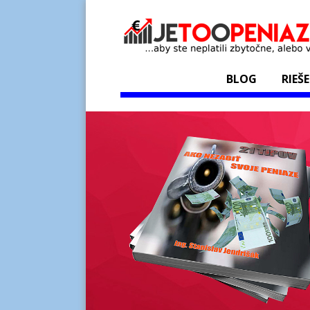
BLOG
RIEŠ